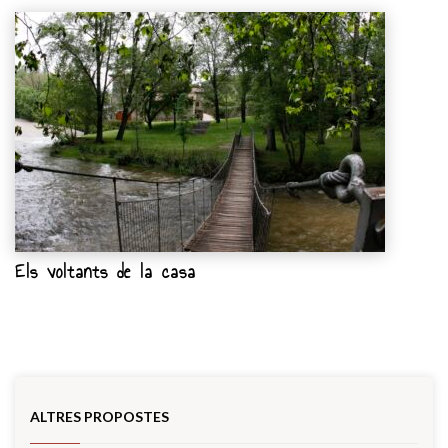
Els voltants de la casa
ALTRES PROPOSTES