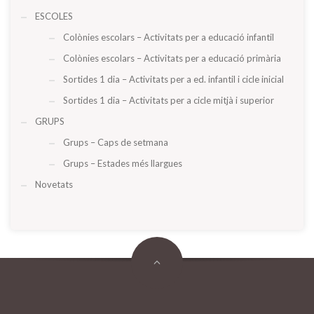
ESCOLES
Colònies escolars – Activitats per a educació infantil
Colònies escolars – Activitats per a educació primària
Sortides 1 dia – Activitats per a ed. infantil i cicle inicial
Sortides 1 dia – Activitats per a cicle mitjà i superior
GRUPS
Grups – Caps de setmana
Grups – Estades més llargues
Novetats