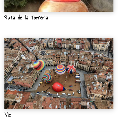
Ruta de la Torneria
Vic