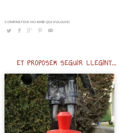
ET PROPOSEM SEGUIR LLEGINT...