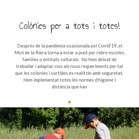
Colònies per a tots i totes!
Després de la pandèmia ocasionada pel Covid’19, el
Molí de la Riera torna a estar a punt per rebre escoles,
famílies o entitats culturals. No hem deixat de
treballar i adaptar-nos als nous requeriments per tal
que les colònies i sortides es realitzin amb seguretat.
Hem implementat totes les normes d’higiene i
distància que han
1