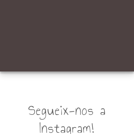
Segueix-nos a
Instagram!