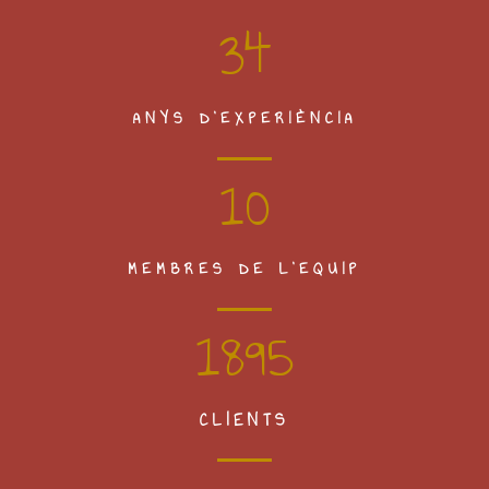
34
ANYS D'EXPERIÈNCIA
10
MEMBRES DE L'EQUIP
1895
CLIENTS