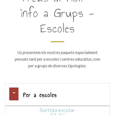
info a Grups -
Escoles
Us presentem els nostres paquets especialment
pensats tant per a escoles i centres educatius, com
per a grups de diverses tipologies:
Per a escoles
Sortida escolar
d'1 dia