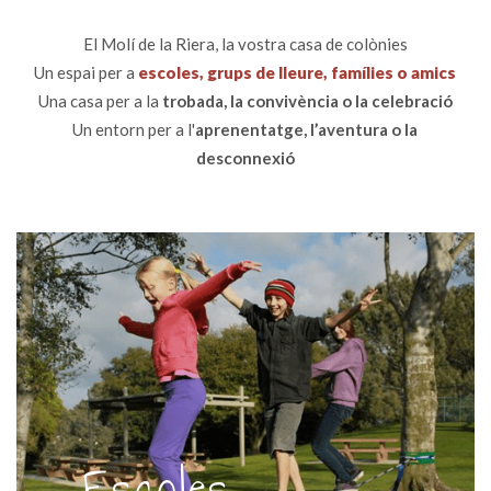
El Molí de la Riera, la vostra casa de colònies
Un espai per a
escoles, grups de lleure, famílies o amics
Una casa per a la
trobada, la convivència o la celebració
Un entorn per a l'
aprenentatge, l’aventura o la
desconnexió
Escoles