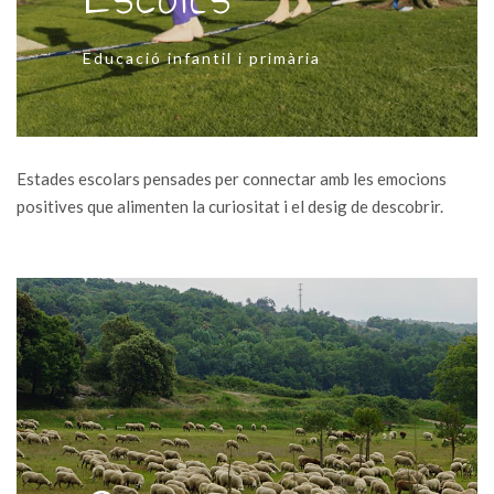
Educació infantil i primària
Estades escolars pensades per connectar amb les emocions
positives que alimenten la curiositat i el desig de descobrir.