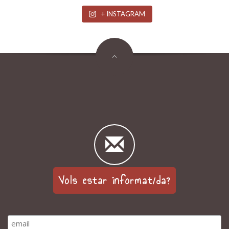
+ INSTAGRAM
Vols estar informat/da?