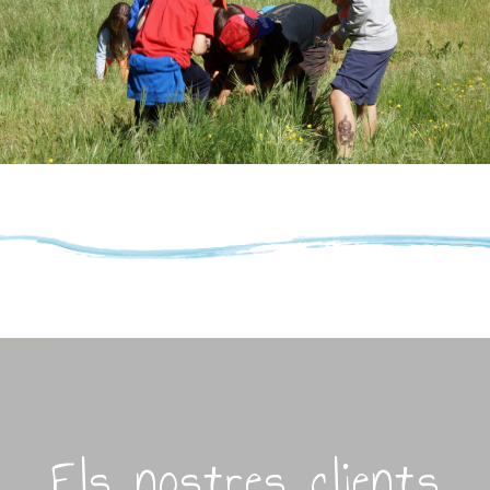
Els nostres clients