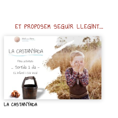
ET PROPOSEM SEGUIR LLEGINT...
LA CASTANYADA