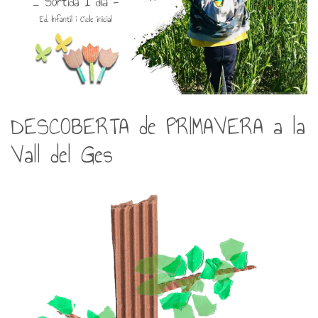
DESCOBERTA de PRIMAVERA a la
Vall del Ges