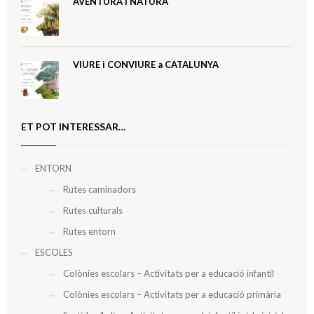
AVENTURA I NATURA
VIURE i CONVIURE a CATALUNYA
ET POT INTERESSAR…
ENTORN
Rutes caminadors
Rutes culturals
Rutes entorn
ESCOLES
Colònies escolars – Activitats per a educació infantil
Colònies escolars – Activitats per a educació primària