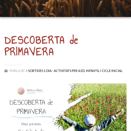
DESCOBERTA de
PRIMAVERA
PUBLICAT A
SORTIDES 1 DIA - ACTIVITATS PER A ED. INFANTIL I CICLE INICIAL