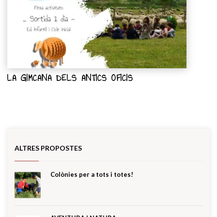
LA GIMCANA DELS ANTICS OFICIS
ALTRES PROPOSTES
Colònies per a tots i totes!