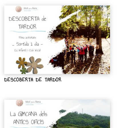
DESCOBERTA DE TARDOR