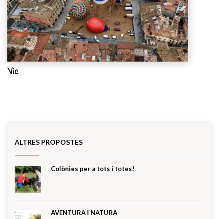
Vic
ALTRES PROPOSTES
Colònies per a tots i totes!
AVENTURA I NATURA