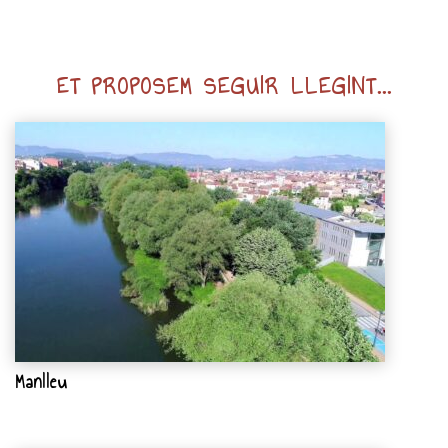
ET PROPOSEM SEGUIR LLEGINT...
Manlleu