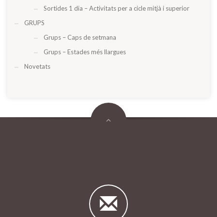
Sortides 1 dia – Activitats per a cicle mitjà i superior
GRUPS
Grups – Caps de setmana
Grups – Estades més llargues
Novetats