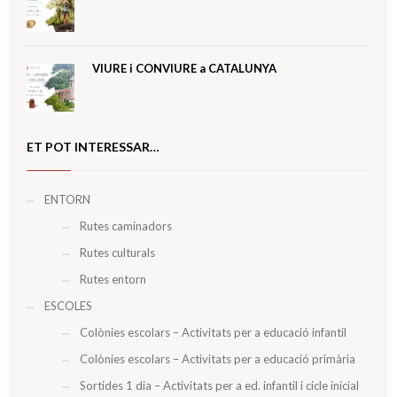
VIURE i CONVIURE a CATALUNYA
ET POT INTERESSAR…
ENTORN
Rutes caminadors
Rutes culturals
Rutes entorn
ESCOLES
Colònies escolars – Activitats per a educació infantil
Colònies escolars – Activitats per a educació primària
Sortides 1 dia – Activitats per a ed. infantil i cicle inicial